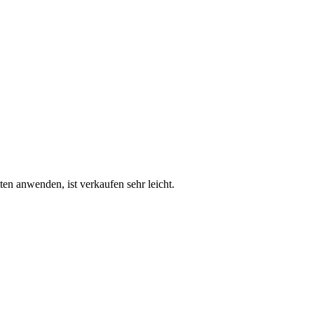
en anwenden, ist verkaufen sehr leicht.