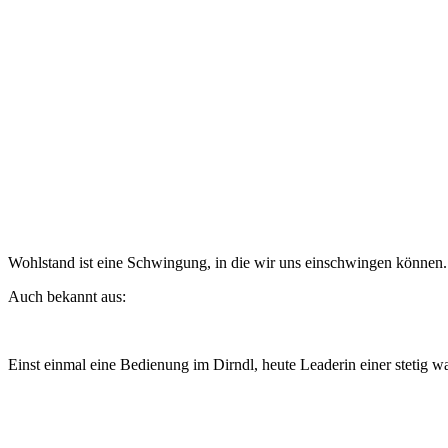
Wohlstand ist eine Schwingung, in die wir uns einschwingen können. W
Auch bekannt aus:
Einst einmal eine Bedienung im Dirndl, heute Leaderin einer stetig