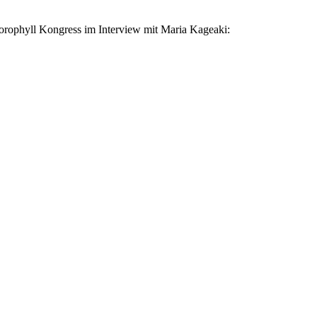
rophyll Kongress im Interview mit Maria Kageaki: