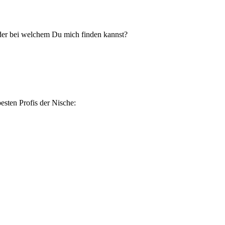
er bei welchem Du mich finden kannst?
esten Profis der Nische: