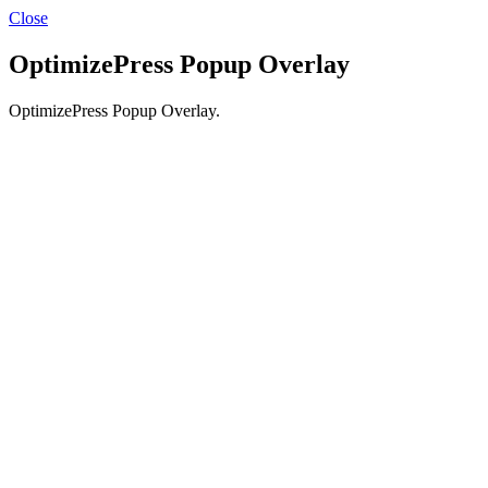
Close
OptimizePress Popup Overlay
OptimizePress Popup Overlay.