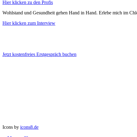
Hier klicken zu den Profis
Wohlstand und Gesundheit gehen Hand in Hand. Erlebe mich im Chlo
Hier klicken zum Interview
Jetzt kostenfreies Erstgespräch buchen
Icons by
icons8.de