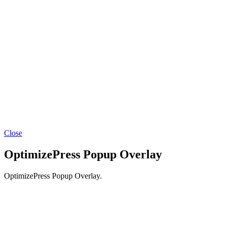
Close
OptimizePress Popup Overlay
OptimizePress Popup Overlay.