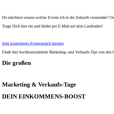
Du möchtest wissen welche Events ich in der Zukunft veranstalte?
Od
Trage Dich hier ein und bleibe per E-Mail auf dem Laufenden!
Jetzt kostenfreies Erstgespräch buchen
Finde hier hochkonzentrierte Marketing- und Verkaufs-Tips von den b
Die großen
Marketing & Verkaufs-Tage
DEIN EINKOMMENS-BOOST